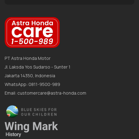
PT Astra Honda Motor
Jl. Laksda Yos Sudarso - Sunter 1
Jakarta 14350, Indonesia
WhatsApp: 0811-9500-989
Email: customercare@astra-honda.com