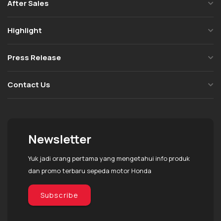
After Sales
Highlight
Press Release
Contact Us
Newsletter
Yuk jadi orang pertama yang mengetahui info produk
dan promo terbaru sepeda motor Honda
Subscribe