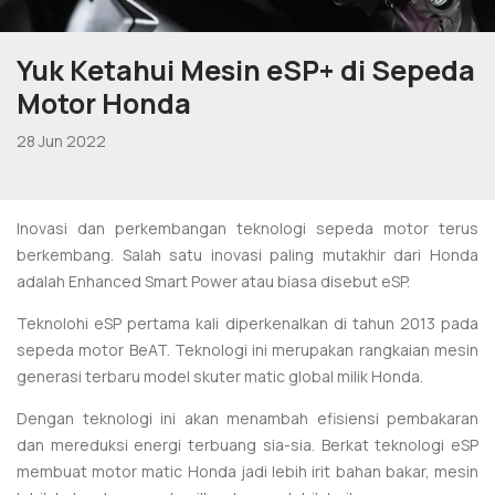
Yuk Ketahui Mesin eSP+ di Sepeda
Motor Honda
28 Jun 2022
Inovasi dan perkembangan teknologi sepeda motor terus
berkembang. Salah satu inovasi paling mutakhir dari Honda
adalah Enhanced Smart Power atau biasa disebut eSP.
Teknolohi eSP pertama kali diperkenalkan di tahun 2013 pada
sepeda motor BeAT. Teknologi ini merupakan rangkaian mesin
generasi terbaru model skuter matic global milik Honda.
Dengan teknologi ini akan menambah efisiensi pembakaran
dan mereduksi energi terbuang sia-sia. Berkat teknologi eSP
membuat motor matic Honda jadi lebih irit bahan bakar, mesin