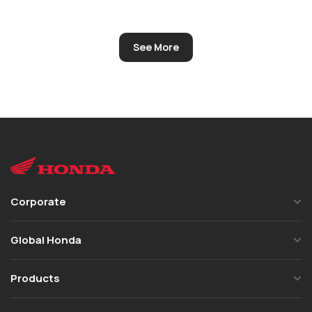
See More
Corporate
Global Honda
Products