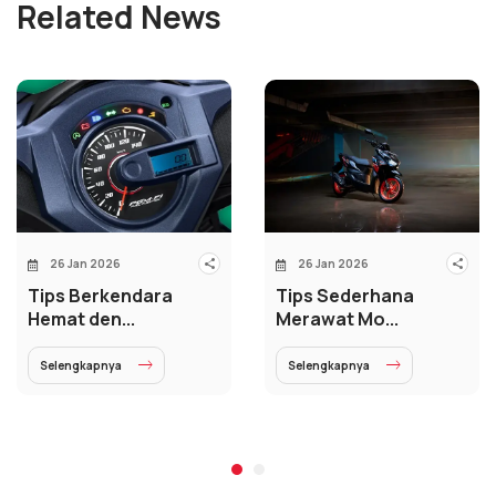
Related News
26 Jan 2026
26 Jan 2026
Tips Berkendara
Tips Sederhana
Hemat den...
Merawat Mo...
Selengkapnya
Selengkapnya