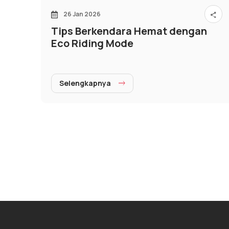
26 Jan 2026
Tips Berkendara Hemat dengan
Eco Riding Mode
Selengkapnya