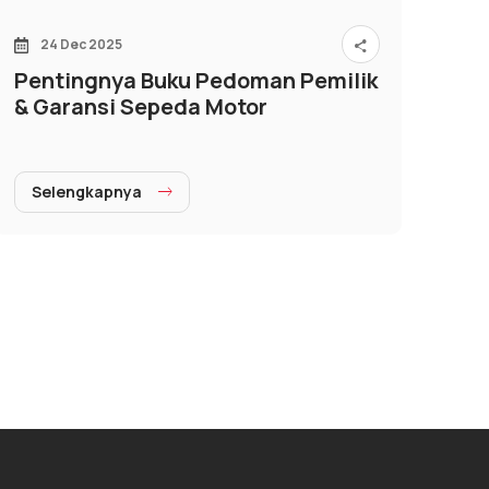
24 Dec 2025
Pentingnya Buku Pedoman Pemilik
& Garansi Sepeda Motor
Selengkapnya