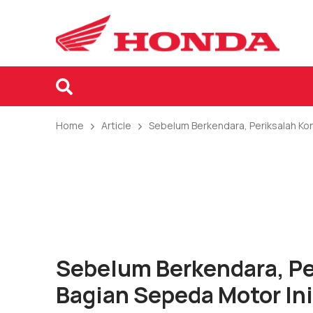
Home
Article
Sebelum Berkendara, Periksalah Kon
Sebelum Berkendara, Pe
Bagian Sepeda Motor Ini