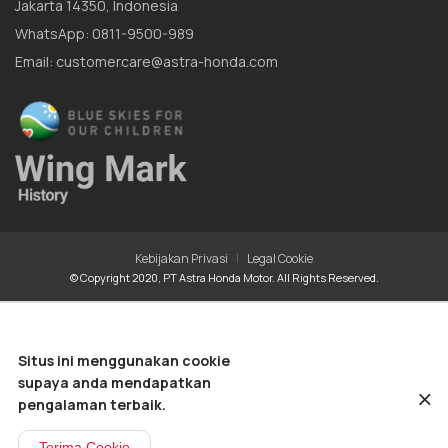
Jakarta 14350, Indonesia
WhatsApp: 0811-9500-989
Email: customercare@astra-honda.com
|
Kebijakan Privasi
Legal Cookie
© Copyright 2020, PT Astra Honda Motor. All Rights Reserved.
Situs ini menggunakan cookie
supaya anda mendapatkan
pengalaman terbaik.
Terima Cookie