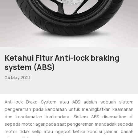
Ketahui Fitur Anti-lock braking
system (ABS)
04 May 2021
Anti-lock Brake System atau ABS adalah sebuah sistem
pengereman pada kendaraan untuk meningkatkan keamanan
dan keselamatan berkendara. Sistem ABS disematkan di
sepeda motor agar pada saat pengereman mendadak sepeda
motor tidak selip atau ngepot ketika kondisi jalanan basah