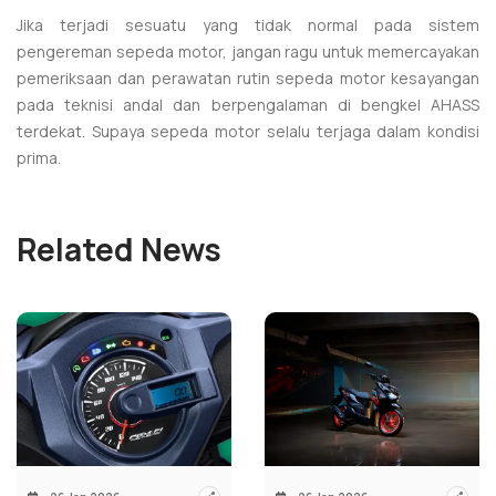
Jika terjadi sesuatu yang tidak normal pada sistem
pengereman sepeda motor, jangan ragu untuk memercayakan
pemeriksaan dan perawatan rutin sepeda motor kesayangan
pada teknisi andal dan berpengalaman di bengkel AHASS
terdekat. Supaya sepeda motor selalu terjaga dalam kondisi
prima.
Related News