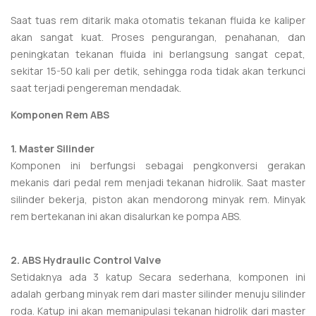
Saat tuas rem ditarik maka otomatis tekanan fluida ke kaliper
akan sangat kuat. Proses pengurangan, penahanan, dan
peningkatan tekanan fluida ini berlangsung sangat cepat,
sekitar 15-50 kali per detik, sehingga roda tidak akan terkunci
saat terjadi pengereman mendadak.
Komponen Rem ABS
1. Master Silinder
Komponen ini berfungsi sebagai pengkonversi gerakan
mekanis dari pedal rem menjadi tekanan hidrolik. Saat master
silinder bekerja, piston akan mendorong minyak rem. Minyak
rem bertekanan ini akan disalurkan ke pompa ABS.
2. ABS Hydraulic Control Valve
Setidaknya ada 3 katup Secara sederhana, komponen ini
adalah gerbang minyak rem dari master silinder menuju silinder
roda. Katup ini akan memanipulasi tekanan hidrolik dari master