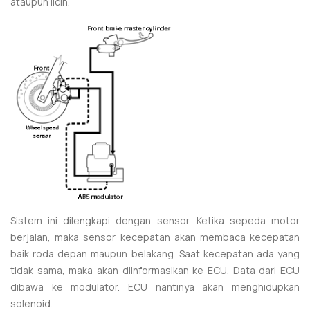
ataupun licin.
Sistem ini dilengkapi dengan sensor. Ketika sepeda motor
berjalan, maka sensor kecepatan akan membaca kecepatan
baik roda depan maupun belakang. Saat kecepatan ada yang
tidak sama, maka akan diinformasikan ke ECU. Data dari ECU
dibawa ke modulator. ECU nantinya akan menghidupkan
solenoid.