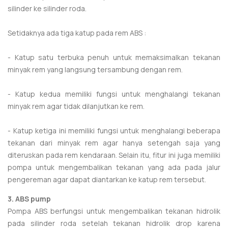
silinder ke silinder roda.
Setidaknya ada tiga katup pada rem ABS :
- Katup satu terbuka penuh untuk memaksimalkan tekanan
minyak rem yang langsung tersambung dengan rem.
- Katup kedua memiliki fungsi untuk menghalangi tekanan
minyak rem agar tidak dilanjutkan ke rem.
- Katup ketiga ini memiliki fungsi untuk menghalangi beberapa
tekanan dari minyak rem agar hanya setengah saja yang
diteruskan pada rem kendaraan. Selain itu, fitur ini juga memiliki
pompa untuk mengembalikan tekanan yang ada pada jalur
pengereman agar dapat diantarkan ke katup rem tersebut.
3. ABS pump
Pompa ABS berfungsi untuk mengembalikan tekanan hidrolik
pada silinder roda setelah tekanan hidrolik drop karena