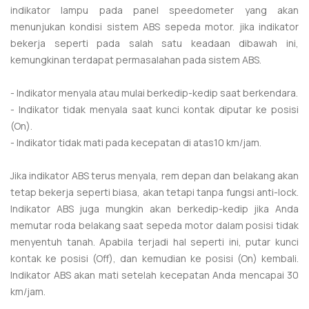
indikator lampu pada panel speedometer yang akan
menunjukan kondisi sistem ABS sepeda motor. jika indikator
bekerja seperti pada salah satu keadaan dibawah ini,
kemungkinan terdapat permasalahan pada sistem ABS.
- Indikator menyala atau mulai berkedip-kedip saat berkendara.
- Indikator tidak menyala saat kunci kontak diputar ke posisi
(On).
- Indikator tidak mati pada kecepatan di atas10 km/jam.
Jika indikator ABS terus menyala, rem depan dan belakang akan
tetap bekerja seperti biasa, akan tetapi tanpa fungsi anti-lock.
Indikator ABS juga mungkin akan berkedip-kedip jika Anda
memutar roda belakang saat sepeda motor dalam posisi tidak
menyentuh tanah. Apabila terjadi hal seperti ini, putar kunci
kontak ke posisi (Off), dan kemudian ke posisi (On) kembali.
Indikator ABS akan mati setelah kecepatan Anda mencapai 30
km/jam.