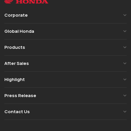
Corporate
Global Honda
Products
After Sales
Highlight
Press Release
Contact Us