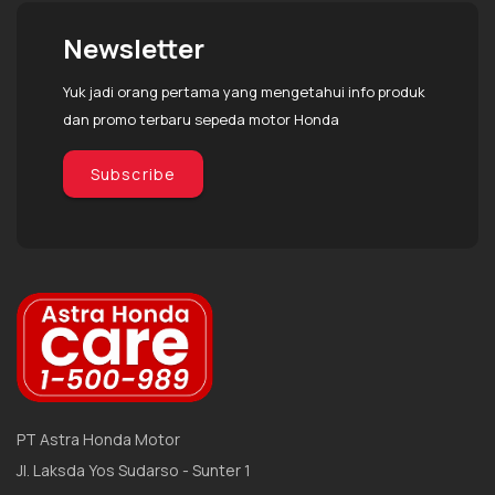
Newsletter
Yuk jadi orang pertama yang mengetahui info produk
dan promo terbaru sepeda motor Honda
Subscribe
PT Astra Honda Motor
Jl. Laksda Yos Sudarso - Sunter 1