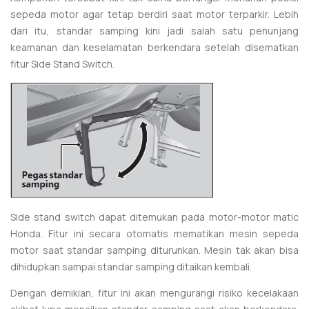
sepeda motor agar tetap berdiri saat motor terparkir. Lebih
dari itu, standar samping kini jadi salah satu penunjang
keamanan dan keselamatan berkendara setelah disematkan
fitur Side Stand Switch.
Side stand switch dapat ditemukan pada motor-motor matic
Honda. Fitur ini secara otomatis mematikan mesin sepeda
motor saat standar samping diturunkan. Mesin tak akan bisa
dihidupkan sampai standar samping ditaikan kembali.
Dengan demikian, fitur ini akan mengurangi risiko kecelakaan