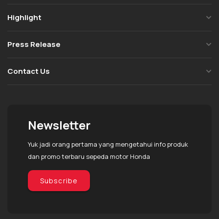
Highlight
Press Release
Contact Us
Newsletter
Yuk jadi orang pertama yang mengetahui info produk
dan promo terbaru sepeda motor Honda
Subscribe