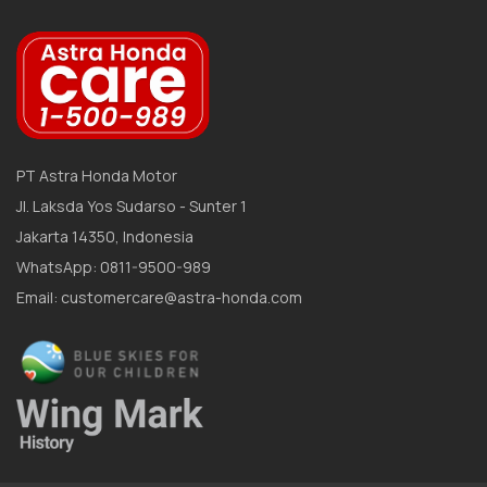
PT Astra Honda Motor
Jl. Laksda Yos Sudarso - Sunter 1
Jakarta 14350, Indonesia
WhatsApp: 0811-9500-989
Email: customercare@astra-honda.com