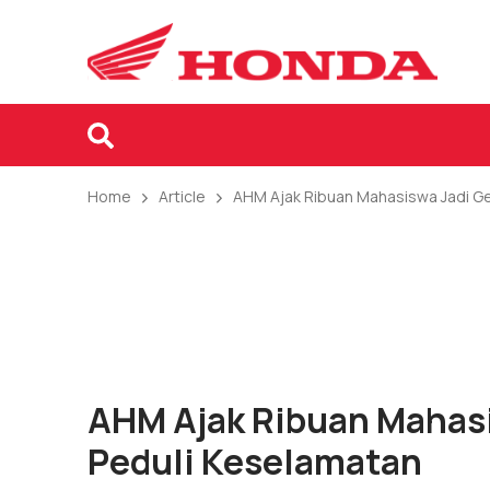
Home
Article
AHM Ajak Ribuan Mahasiswa Jadi Ge
AHM Ajak Ribuan Mahasi
Peduli Keselamatan