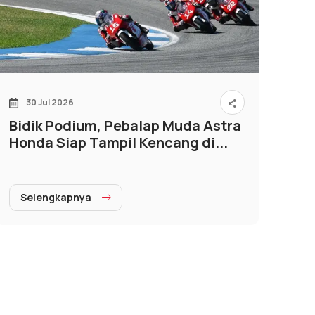
30 Jul 2026
Bidik Podium, Pebalap Muda Astra
Honda Siap Tampil Kencang di...
Selengkapnya