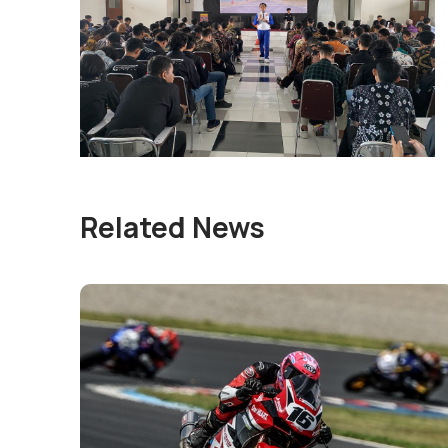
Related News