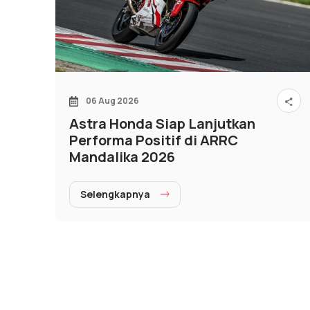
06 Aug 2026
Astra Honda Siap Lanjutkan
Performa Positif di ARRC
Mandalika 2026
Selengkapnya