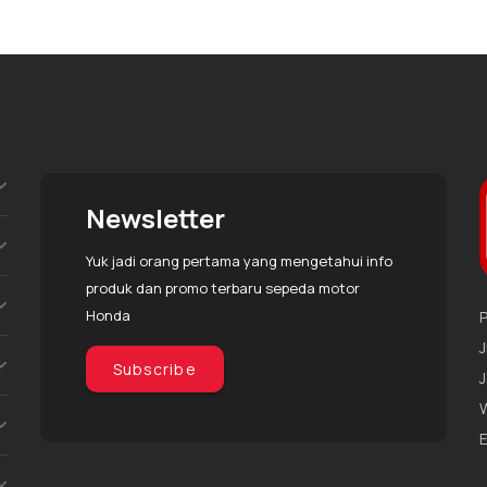
Newsletter
Yuk jadi orang pertama yang mengetahui info
produk dan promo terbaru sepeda motor
Honda
J
Subscribe