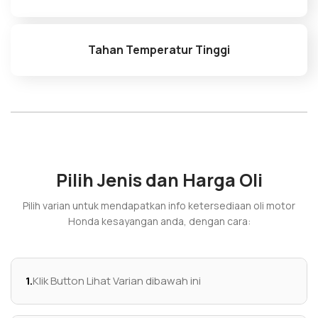
Tahan Temperatur Tinggi
Pilih Jenis dan Harga Oli
Pilih varian untuk mendapatkan info ketersediaan oli motor
Honda kesayangan anda, dengan cara:
1.
Klik Button Lihat Varian dibawah ini