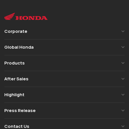
Corporate
Global Honda
Products
After Sales
Highlight
Press Release
Contact Us