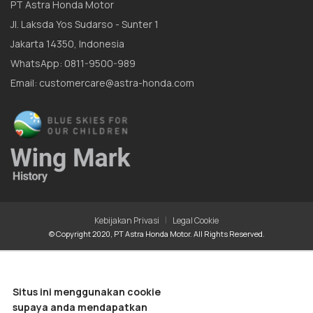
PT Astra Honda Motor
Jl. Laksda Yos Sudarso - Sunter 1
Jakarta 14350, Indonesia
WhatsApp: 0811-9500-989
Email: customercare@astra-honda.com
|
Kebijakan Privasi
Legal Cookie
© Copyright 2020, PT Astra Honda Motor. All Rights Reserved.
Situs ini menggunakan cookie
supaya anda mendapatkan