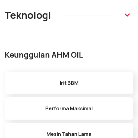
Teknologi
Keunggulan AHM OIL
Irit BBM
Performa Maksimal
Mesin Tahan Lama