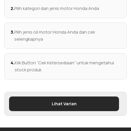
2.
Pilih kategori dan jenis motor Honda Anda
3.
Pilih jenis oli motor Honda Anda dan cek
selengkapnya
4.
Klik Button “Cek Ketersediaan” untuk mengetahui
stock produk
Lihat Varian