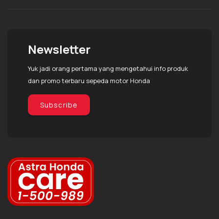
Newsletter
Yuk jadi orang pertama yang mengetahui info produk
dan promo terbaru sepeda motor Honda
Subscribe